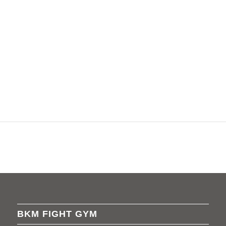
BKM FIGHT GYM