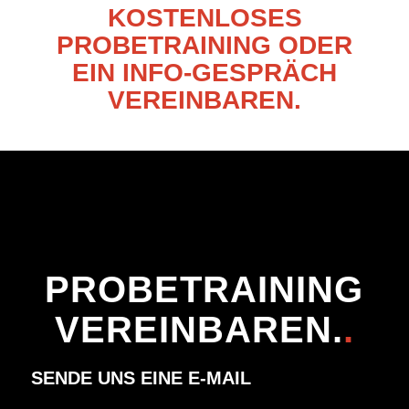
KOSTENLOSES
PROBETRAINING ODER
EIN INFO-GESPRÄCH
VEREINBAREN.
PROBETRAINING
VEREINBAREN.
.
SENDE UNS EINE E-MAIL