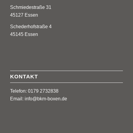
Schmiedestraße 31
45127 Essen
Schederhofstraße 4
45145 Essen
KONTAKT
Telefon: 0179 2732838
Email:
info@bkm-boxen.de