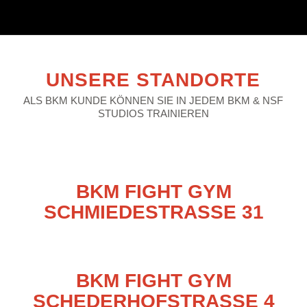
UNSERE STANDORTE
ALS BKM KUNDE KÖNNEN SIE IN JEDEM BKM & NSF
STUDIOS TRAINIEREN
BKM FIGHT GYM
SCHMIEDESTRASSE 31
BKM FIGHT GYM
SCHEDERHOFSTRASSE 4