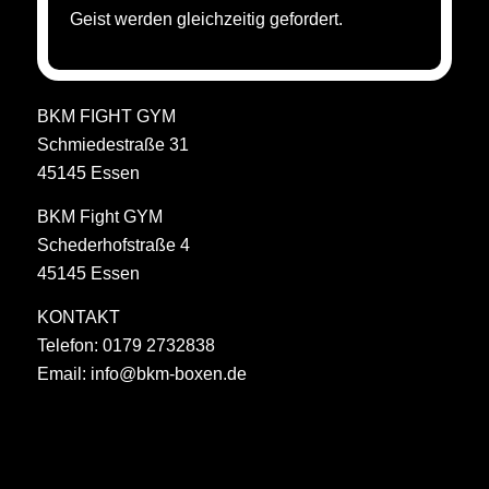
Geist werden gleichzeitig gefordert.
BKM FIGHT GYM
Schmiedestraße 31
45145 Essen
BKM Fight GYM
Schederhofstraße 4
45145 Essen
KONTAKT
Telefon: 0179 2732838
Email:
info@bkm-boxen.de