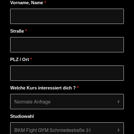
Vorname, Name
*
Straße
*
PLZ / Ort
*
Welche Kurs interessiert dich ?
*
Studiowahl