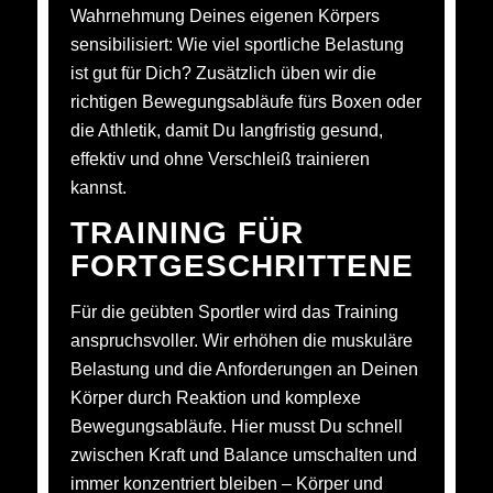
Wahrnehmung Deines eigenen Körpers
sensibilisiert: Wie viel sportliche Belastung
ist gut für Dich? Zusätzlich üben wir die
richtigen Bewegungsabläufe fürs Boxen oder
die Athletik, damit Du langfristig gesund,
effektiv und ohne Verschleiß trainieren
kannst.
TRAINING FÜR
FORTGESCHRITTENE
Für die geübten Sportler wird das Training
anspruchsvoller. Wir erhöhen die muskuläre
Belastung und die Anforderungen an Deinen
Körper durch Reaktion und komplexe
Bewegungsabläufe. Hier musst Du schnell
zwischen Kraft und Balance umschalten und
immer konzentriert bleiben – Körper und