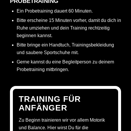
PROBETRAINING
Ein Probetraining dauert 60 Minuten.
Bitte erscheine 15 Minuten vorher, damit du dich in
Ruhe umziehen und dein Training rechtzeitig
beginnen kannst.
Bitte bringe ein Handtuch, Trainingsbekleidung
und saubere Sportschuhe mit.
Gerne kannst du eine Begleitperson zu deinem
Probetraining mitbringen.
TRAINING FÜR
ANFÄNGER
Zu Beginn trainieren wir vor allem Motorik
und Balance. Hier wirst Du für die