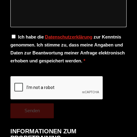
Ich habe die
Datenschutzerklärung
zur Kenntnis
genommen. Ich stimme zu, dass meine Angaben und
Daten zur Beantwortung meiner Anfrage elektronisch
erhoben und gespeichert werden.
*
INFORMATIONEN ZUM