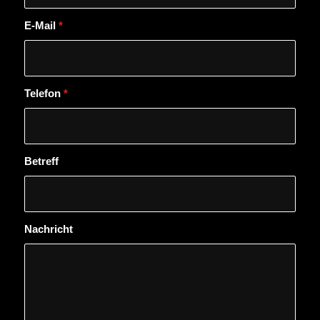
E-Mail
*
Telefon
*
Betreff
Nachricht